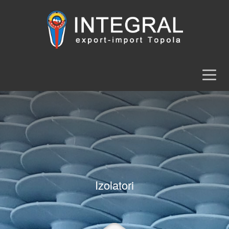
Izolatori